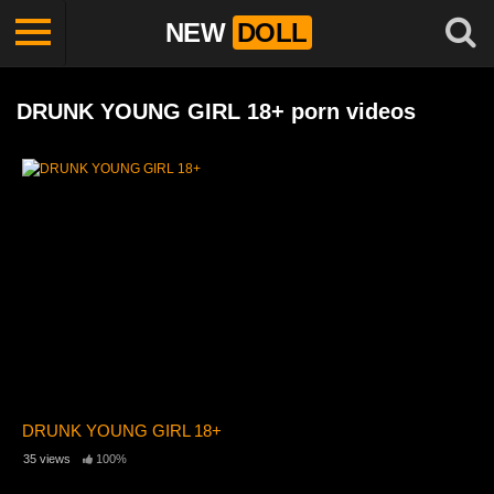
NEW
DOLL
DRUNK YOUNG GIRL 18+ porn videos
DRUNK YOUNG GIRL 18+
35 views
100%