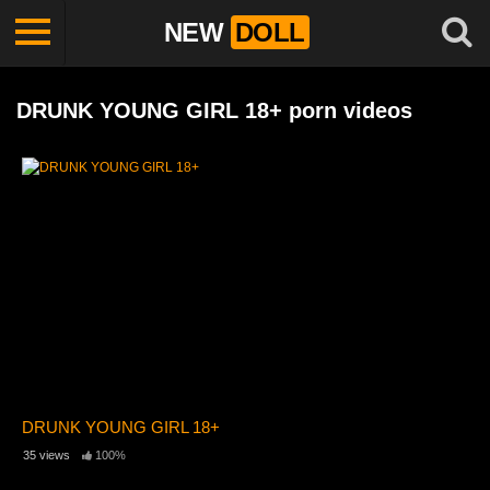
NEW
DOLL
DRUNK YOUNG GIRL 18+ porn videos
DRUNK YOUNG GIRL 18+
35 views
100%